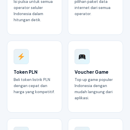
Isi pulsa untuk semua
pilihan paket data
operator seluler
internet dari semua
Indonesia dalam
operator.
hitungan detik.
Token PLN
Voucher Game
Beli token listrik PLN
Top up game populer
dengan cepat dan
Indonesia dengan
harga yang kompetitif.
mudah langsung dari
aplikasi.