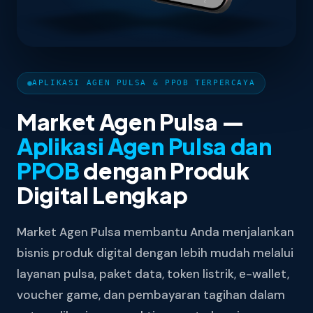
APLIKASI AGEN PULSA & PPOB TERPERCAYA
Market Agen Pulsa —
Aplikasi Agen Pulsa dan
PPOB
dengan Produk
Digital Lengkap
Market Agen Pulsa membantu Anda menjalankan
bisnis produk digital dengan lebih mudah melalui
layanan pulsa, paket data, token listrik, e-wallet,
voucher game, dan pembayaran tagihan dalam