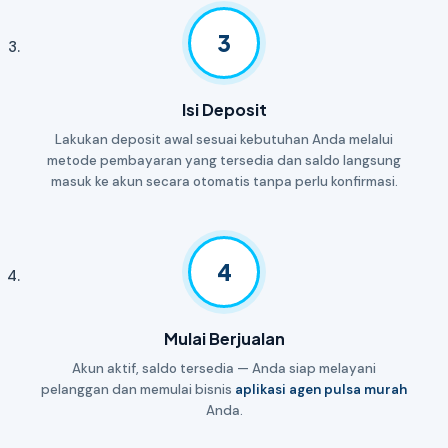
3
Isi Deposit
Lakukan deposit awal sesuai kebutuhan Anda melalui
metode pembayaran yang tersedia dan saldo langsung
masuk ke akun secara otomatis tanpa perlu konfirmasi.
4
Mulai Berjualan
Akun aktif, saldo tersedia — Anda siap melayani
pelanggan dan memulai bisnis
aplikasi agen pulsa murah
Anda.