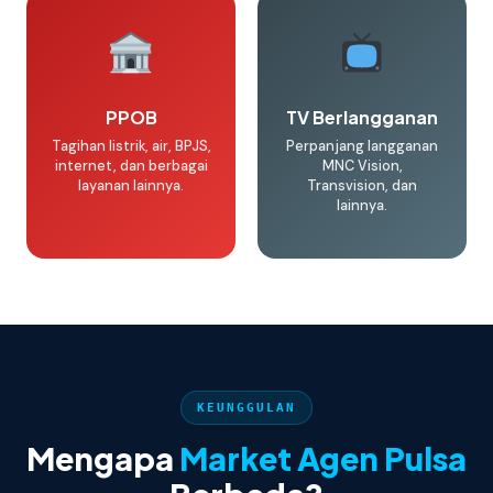
PPOB
TV Berlangganan
Tagihan listrik, air, BPJS,
Perpanjang langganan
internet, dan berbagai
MNC Vision,
layanan lainnya.
Transvision, dan
lainnya.
KEUNGGULAN
Mengapa
Market Agen Pulsa