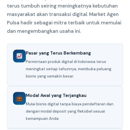
terus tumbuh seiring meningkatnya kebutuhan
masyarakat akan transaksi digital. Market Agen
Pulsa hadir sebagai mitra terbaik untuk memulai
dan mengembangkan usaha ini.
Pasar yang Terus Berkembang
Permintaan produk digital di Indonesia terus
meningkat setiap tahunnya, membuka peluang
bisnis yang semakin besar.
Modal Awal yang Terjangkau
Mulai bisnis digital tanpa biaya pendaftaran dan
dengan modal deposit yang fleksibel sesuai
kemampuan Anda.