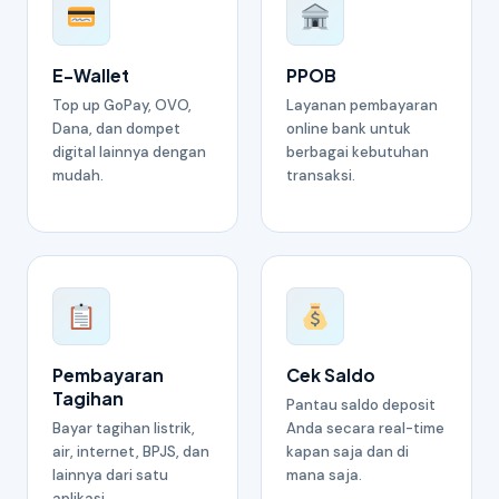
E-Wallet
PPOB
Top up GoPay, OVO,
Layanan pembayaran
Dana, dan dompet
online bank untuk
digital lainnya dengan
berbagai kebutuhan
mudah.
transaksi.
Pembayaran
Cek Saldo
Tagihan
Pantau saldo deposit
Bayar tagihan listrik,
Anda secara real-time
air, internet, BPJS, dan
kapan saja dan di
lainnya dari satu
mana saja.
aplikasi.