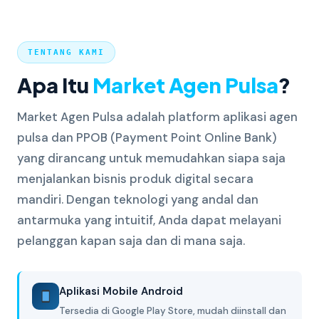
TENTANG KAMI
Apa Itu
Market Agen Pulsa
?
Market Agen Pulsa adalah platform aplikasi agen
pulsa dan PPOB (Payment Point Online Bank)
yang dirancang untuk memudahkan siapa saja
menjalankan bisnis produk digital secara
mandiri. Dengan teknologi yang andal dan
antarmuka yang intuitif, Anda dapat melayani
pelanggan kapan saja dan di mana saja.
Aplikasi Mobile Android
Tersedia di Google Play Store, mudah diinstall dan