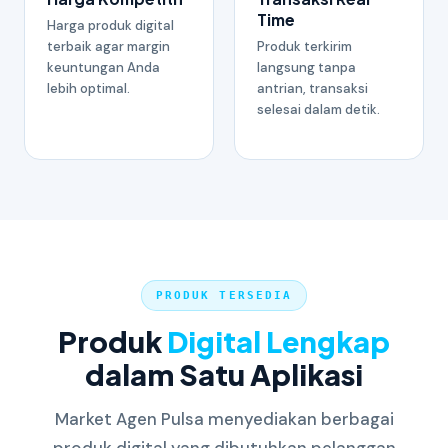
Time
Harga produk digital
terbaik agar margin
Produk terkirim
keuntungan Anda
langsung tanpa
lebih optimal.
antrian, transaksi
selesai dalam detik.
PRODUK TERSEDIA
Produk
Digital Lengkap
dalam Satu Aplikasi
Market Agen Pulsa menyediakan berbagai