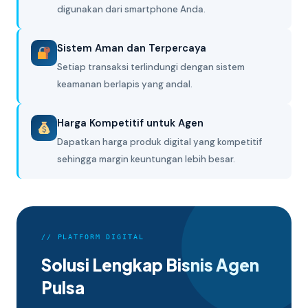
digunakan dari smartphone Anda.
Sistem Aman dan Terpercaya
Setiap transaksi terlindungi dengan sistem
keamanan berlapis yang andal.
Harga Kompetitif untuk Agen
Dapatkan harga produk digital yang kompetitif
sehingga margin keuntungan lebih besar.
// PLATFORM DIGITAL
Solusi Lengkap Bisnis Agen
Pulsa