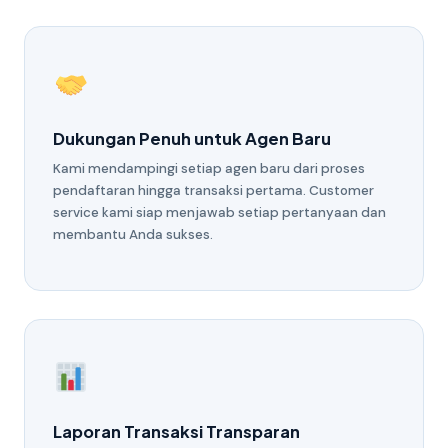
Dukungan Penuh untuk Agen Baru
Kami mendampingi setiap agen baru dari proses
pendaftaran hingga transaksi pertama. Customer
service kami siap menjawab setiap pertanyaan dan
membantu Anda sukses.
Laporan Transaksi Transparan