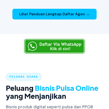
Lihat Panduan Lengkap Daftar Agen →
PELUANG USAHA
Peluang
Bisnis Pulsa Online
yang Menjanjikan
Bisnis produk digital seperti pulsa dan PPOB