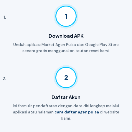
1
Download APK
Unduh aplikasi Market Agen Pulsa dari Google Play Store
secara gratis menggunakan tautan resmi kami.
2
Daftar Akun
Isi formulir pendaftaran dengan data diri lengkap melalui
aplikasi atau halaman
cara daftar agen pulsa
di website
kami.