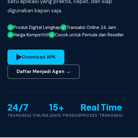
satu aplikasi yang praktis, cepat, dan siap
digunakan kapan saja.
Produk Digital Lengkap
Transaksi Online 24 Jam
Harga Kompetitif
Cocok untuk Pemula dan Reseller
Download APK
Daftar Menjadi Agen →
24/7
15+
Real Time
TRANSAKSI ONLINE
JENIS PRODUK
PROSES TRANSAKSI