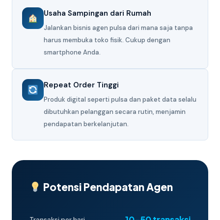
Usaha Sampingan dari Rumah
Jalankan bisnis agen pulsa dari mana saja tanpa
harus membuka toko fisik. Cukup dengan
smartphone Anda.
Repeat Order Tinggi
Produk digital seperti pulsa dan paket data selalu
dibutuhkan pelanggan secara rutin, menjamin
pendapatan berkelanjutan.
Potensi Pendapatan Agen
10–50 transaksi
Transaksi per hari