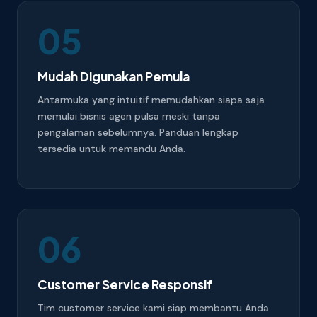
05
Mudah Digunakan Pemula
Antarmuka yang intuitif memudahkan siapa saja
memulai bisnis agen pulsa meski tanpa
pengalaman sebelumnya. Panduan lengkap
tersedia untuk memandu Anda.
06
Customer Service Responsif
Tim customer service kami siap membantu Anda