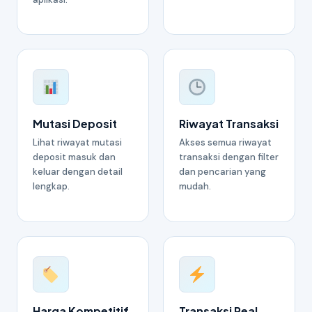
Mutasi Deposit
Riwayat Transaksi
Lihat riwayat mutasi
Akses semua riwayat
deposit masuk dan
transaksi dengan filter
keluar dengan detail
dan pencarian yang
lengkap.
mudah.
Harga Kompetitif
Transaksi Real