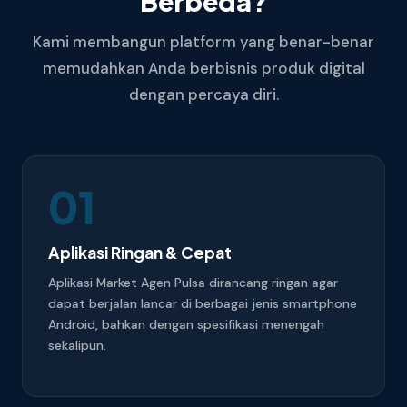
Berbeda?
Kami membangun platform yang benar-benar
memudahkan Anda berbisnis produk digital
dengan percaya diri.
01
Aplikasi Ringan & Cepat
Aplikasi Market Agen Pulsa dirancang ringan agar
dapat berjalan lancar di berbagai jenis smartphone
Android, bahkan dengan spesifikasi menengah
sekalipun.