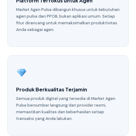
Platform Terfokus untuk Agen
Market Agen Pulsa dibangun khusus untuk kebutuhan
agen pulsa dan PPOB, bukan aplikasi umum. Setiap
fitur dirancang untuk memaksimalkan produktivitas
Anda sebagai agen.
Produk Berkualitas Terjamin
Semua produk digital yang tersedia di Market Agen
Pulsa bersumber langsung dari provider resmi,
memastikan kualitas dan keberhasilan setiap
transaksi yang Anda lakukan.