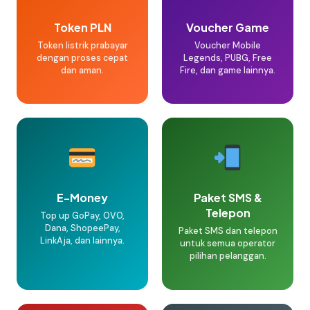
Token PLN
Voucher Game
Token listrik prabayar
Voucher Mobile
dengan proses cepat
Legends, PUBG, Free
dan aman.
Fire, dan game lainnya.
E-Money
Paket SMS &
Telepon
Top up GoPay, OVO,
Dana, ShopeePay,
Paket SMS dan telepon
LinkAja, dan lainnya.
untuk semua operator
pilihan pelanggan.