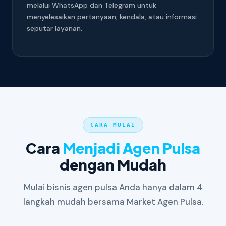
melalui WhatsApp dan Telegram untuk
menyelesaikan pertanyaan, kendala, atau informasi
seputar layanan.
CARA MULAI
Cara
Menjadi Agen Pulsa
dengan Mudah
Mulai bisnis agen pulsa Anda hanya dalam 4
langkah mudah bersama Market Agen Pulsa.