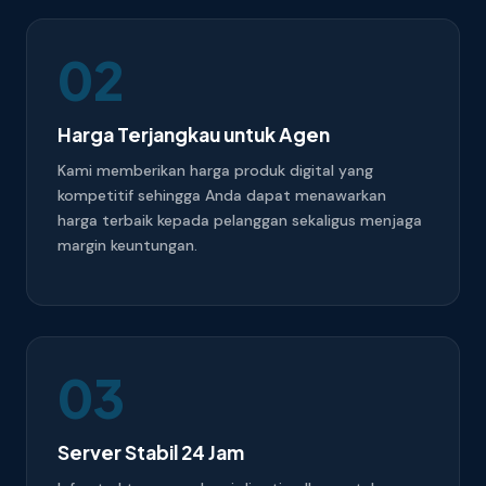
02
Harga Terjangkau untuk Agen
Kami memberikan harga produk digital yang
kompetitif sehingga Anda dapat menawarkan
harga terbaik kepada pelanggan sekaligus menjaga
margin keuntungan.
03
Server Stabil 24 Jam