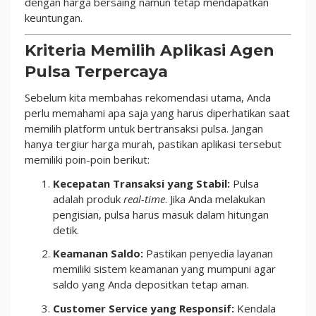
dengan harga bersaing namun tetap mendapatkan
keuntungan.
Kriteria Memilih Aplikasi Agen
Pulsa Terpercaya
Sebelum kita membahas rekomendasi utama, Anda
perlu memahami apa saja yang harus diperhatikan saat
memilih platform untuk bertransaksi pulsa. Jangan
hanya tergiur harga murah, pastikan aplikasi tersebut
memiliki poin-poin berikut:
Kecepatan Transaksi yang Stabil:
Pulsa
adalah produk
real-time
. Jika Anda melakukan
pengisian, pulsa harus masuk dalam hitungan
detik.
Keamanan Saldo:
Pastikan penyedia layanan
memiliki sistem keamanan yang mumpuni agar
saldo yang Anda depositkan tetap aman.
Customer Service yang Responsif:
Kendala