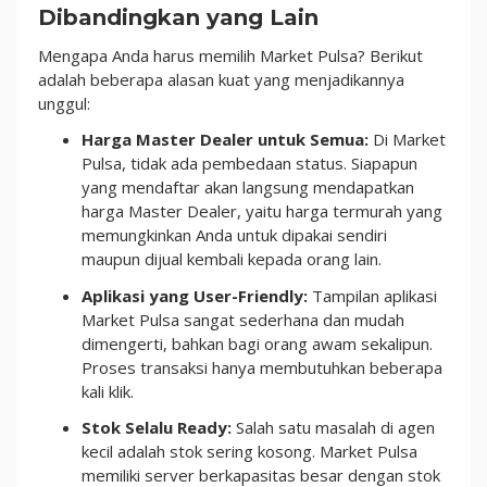
Dibandingkan yang Lain
Mengapa Anda harus memilih Market Pulsa? Berikut
adalah beberapa alasan kuat yang menjadikannya
unggul:
Harga Master Dealer untuk Semua:
Di Market
Pulsa, tidak ada pembedaan status. Siapapun
yang mendaftar akan langsung mendapatkan
harga Master Dealer, yaitu harga termurah yang
memungkinkan Anda untuk dipakai sendiri
maupun dijual kembali kepada orang lain.
Aplikasi yang User-Friendly:
Tampilan aplikasi
Market Pulsa sangat sederhana dan mudah
dimengerti, bahkan bagi orang awam sekalipun.
Proses transaksi hanya membutuhkan beberapa
kali klik.
Stok Selalu Ready:
Salah satu masalah di agen
kecil adalah stok sering kosong. Market Pulsa
memiliki server berkapasitas besar dengan stok