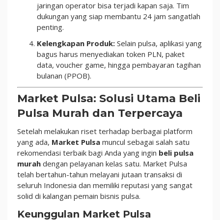
jaringan operator bisa terjadi kapan saja. Tim
dukungan yang siap membantu 24 jam sangatlah
penting.
Kelengkapan Produk:
Selain pulsa, aplikasi yang
bagus harus menyediakan token PLN, paket
data, voucher game, hingga pembayaran tagihan
bulanan (PPOB).
Market Pulsa: Solusi Utama Beli
Pulsa Murah dan Terpercaya
Setelah melakukan riset terhadap berbagai platform
yang ada,
Market Pulsa
muncul sebagai salah satu
rekomendasi terbaik bagi Anda yang ingin
beli pulsa
murah
dengan pelayanan kelas satu. Market Pulsa
telah bertahun-tahun melayani jutaan transaksi di
seluruh Indonesia dan memiliki reputasi yang sangat
solid di kalangan pemain bisnis pulsa.
Keunggulan Market Pulsa