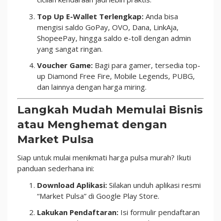
Top Up E-Wallet Terlengkap:
Anda bisa
mengisi saldo GoPay, OVO, Dana, LinkAja,
ShopeePay, hingga saldo e-toll dengan admin
yang sangat ringan.
Voucher Game:
Bagi para gamer, tersedia top-
up Diamond Free Fire, Mobile Legends, PUBG,
dan lainnya dengan harga miring.
Langkah Mudah Memulai Bisnis
atau Menghemat dengan
Market Pulsa
Siap untuk mulai menikmati harga pulsa murah? Ikuti
panduan sederhana ini:
Download Aplikasi:
Silakan unduh aplikasi resmi
“Market Pulsa” di Google Play Store.
Lakukan Pendaftaran:
Isi formulir pendaftaran