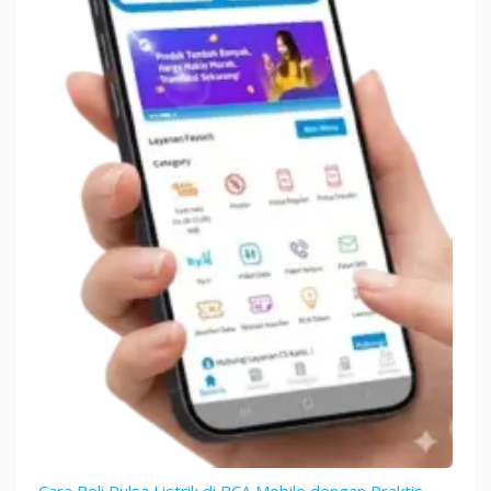
Cara Beli Pulsa Listrik di BCA Mobile dengan Praktis