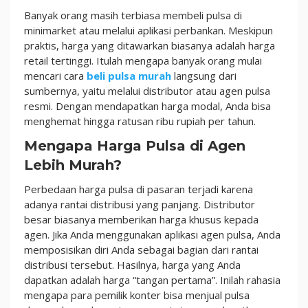
Banyak orang masih terbiasa membeli pulsa di
minimarket atau melalui aplikasi perbankan. Meskipun
praktis, harga yang ditawarkan biasanya adalah harga
retail tertinggi. Itulah mengapa banyak orang mulai
mencari cara
beli pulsa murah
langsung dari
sumbernya, yaitu melalui distributor atau agen pulsa
resmi. Dengan mendapatkan harga modal, Anda bisa
menghemat hingga ratusan ribu rupiah per tahun.
Mengapa Harga Pulsa di Agen
Lebih Murah?
Perbedaan harga pulsa di pasaran terjadi karena
adanya rantai distribusi yang panjang. Distributor
besar biasanya memberikan harga khusus kepada
agen. Jika Anda menggunakan aplikasi agen pulsa, Anda
memposisikan diri Anda sebagai bagian dari rantai
distribusi tersebut. Hasilnya, harga yang Anda
dapatkan adalah harga “tangan pertama”. Inilah rahasia
mengapa para pemilik konter bisa menjual pulsa