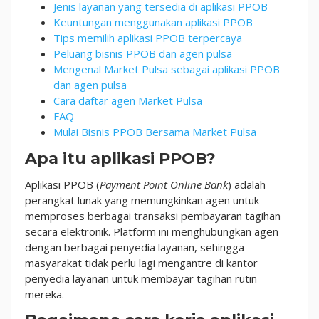
Jenis layanan yang tersedia di aplikasi PPOB
Keuntungan menggunakan aplikasi PPOB
Tips memilih aplikasi PPOB terpercaya
Peluang bisnis PPOB dan agen pulsa
Mengenal Market Pulsa sebagai aplikasi PPOB
dan agen pulsa
Cara daftar agen Market Pulsa
FAQ
Mulai Bisnis PPOB Bersama Market Pulsa
Apa itu aplikasi PPOB?
Aplikasi PPOB (
Payment Point Online Bank
) adalah
perangkat lunak yang memungkinkan agen untuk
memproses berbagai transaksi pembayaran tagihan
secara elektronik. Platform ini menghubungkan agen
dengan berbagai penyedia layanan, sehingga
masyarakat tidak perlu lagi mengantre di kantor
penyedia layanan untuk membayar tagihan rutin
mereka.