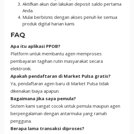
Aktifkan akun dan lakukan deposit saldo pertama
Anda.
Mulai berbisnis dengan akses penuh ke semua
produk digital harian kami.
FAQ
Apa itu aplikasi PPOB?
Platform untuk membantu agen memproses
pembayaran tagihan rutin masyarakat secara
elektronik.
Apakah pendaftaran di Market Pulsa gratis?
Ya, pendaftaran agen baru di Market Pulsa tidak
dikenakan biaya apapun.
Bagaimana jika saya pemula?
Sistem kami sangat cocok untuk pemula maupun agen
berpengalaman dengan antarmuka yang ramah
pengguna.
Berapa lama transaksi diproses?