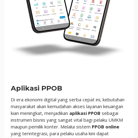
Aplikasi PPOB
Di era ekonomi digital yang serba cepat ini, kebutuhan
masyarakat akan kemudahan akses layanan keuangan
kian meningkat, menjadikan
aplikasi PPOB
sebagai
instrumen bisnis yang sangat vital bagi pelaku UMKM
maupun pemilik konter. Melalui sistem
PPOB online
yang terintegrasi, para pelaku usaha kini dapat