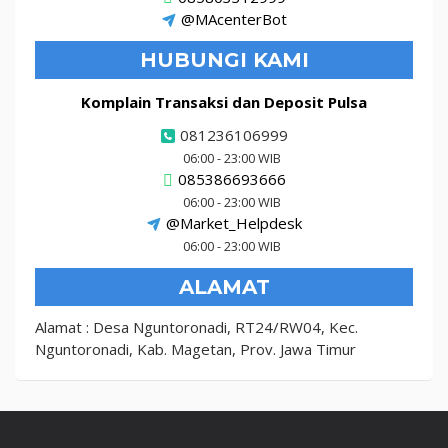
@MAcenterBot
HUBUNGI KAMI
Komplain Transaksi dan Deposit Pulsa
081236106999
06:00 - 23:00 WIB
085386693666
06:00 - 23:00 WIB
@Market_Helpdesk
06:00 - 23:00 WIB
ALAMAT
Alamat : Desa Nguntoronadi, RT24/RW04, Kec.
Nguntoronadi, Kab. Magetan, Prov. Jawa Timur