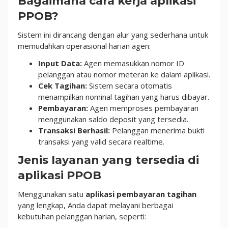
Bagaimana cara kerja aplikasi
PPOB?
Sistem ini dirancang dengan alur yang sederhana untuk
memudahkan operasional harian agen:
Input Data:
Agen memasukkan nomor ID
pelanggan atau nomor meteran ke dalam aplikasi.
Cek Tagihan:
Sistem secara otomatis
menampilkan nominal tagihan yang harus dibayar.
Pembayaran:
Agen memproses pembayaran
menggunakan saldo deposit yang tersedia.
Transaksi Berhasil:
Pelanggan menerima bukti
transaksi yang valid secara realtime.
Jenis layanan yang tersedia di
aplikasi PPOB
Menggunakan satu
aplikasi pembayaran tagihan
yang lengkap, Anda dapat melayani berbagai
kebutuhan pelanggan harian, seperti: