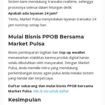
Sistem kami mendukung transaksi realtime, sehingga
prosesnya selesai dalam hitungan detik.
Apakah ada layanan 24 jam?
Tentu, Market Pulsa menyediakan layanan transaksi 24
jam nonstop setiap hari.
Mulai Bisnis PPOB Bersama
Market Pulsa
Bisnis pembayaran tagihan dan
top up ewallet
menawarkan stabilitas karena produk digital harian
selalu dibutuhkan oleh masyarakat. Dengan Market
Pulsa, Anda memiliki mitra yang mendukung
perkembangan bisnis agen pulsa Anda melalui sistem
yang handal dan terpercaya.
Daftar sekarang dan mulai bisnis PPOB bersama
Market Pulsa.
Klik di sini untuk daftar.
Kesimpulan