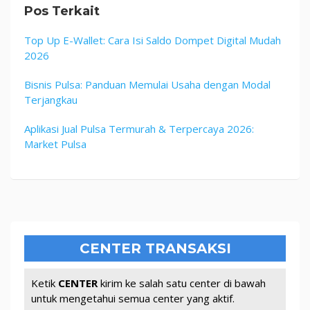
Pos Terkait
Top Up E-Wallet: Cara Isi Saldo Dompet Digital Mudah
2026
Bisnis Pulsa: Panduan Memulai Usaha dengan Modal
Terjangkau
Aplikasi Jual Pulsa Termurah & Terpercaya 2026:
Market Pulsa
CENTER TRANSAKSI
Ketik
CENTER
kirim ke salah satu center di bawah
untuk mengetahui semua center yang aktif.