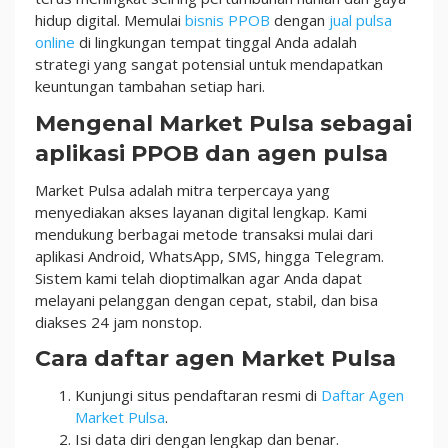
hidup digital. Memulai
bisnis PPOB
dengan
jual pulsa
online
di lingkungan tempat tinggal Anda adalah
strategi yang sangat potensial untuk mendapatkan
keuntungan tambahan setiap hari.
Mengenal Market Pulsa sebagai
aplikasi PPOB dan agen pulsa
Market Pulsa adalah mitra terpercaya yang
menyediakan akses layanan digital lengkap. Kami
mendukung berbagai metode transaksi mulai dari
aplikasi Android, WhatsApp, SMS, hingga Telegram.
Sistem kami telah dioptimalkan agar Anda dapat
melayani pelanggan dengan cepat, stabil, dan bisa
diakses 24 jam nonstop.
Cara daftar agen Market Pulsa
Kunjungi situs pendaftaran resmi di
Daftar Agen
Market Pulsa
.
Isi data diri dengan lengkap dan benar.