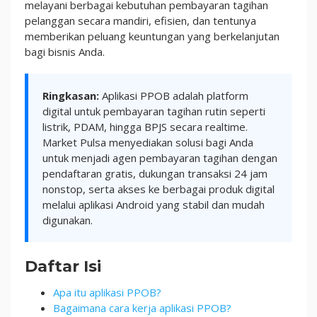
melayani berbagai kebutuhan pembayaran tagihan
pelanggan secara mandiri, efisien, dan tentunya
memberikan peluang keuntungan yang berkelanjutan
bagi bisnis Anda.
Ringkasan:
Aplikasi PPOB adalah platform
digital untuk pembayaran tagihan rutin seperti
listrik, PDAM, hingga BPJS secara realtime.
Market Pulsa menyediakan solusi bagi Anda
untuk menjadi agen pembayaran tagihan dengan
pendaftaran gratis, dukungan transaksi 24 jam
nonstop, serta akses ke berbagai produk digital
melalui aplikasi Android yang stabil dan mudah
digunakan.
Daftar Isi
Apa itu aplikasi PPOB?
Bagaimana cara kerja aplikasi PPOB?