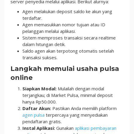
server penyedia melalui aplikasi. Berikut alurnya:
Agen melakukan deposit saldo ke akun yang
terdaftar.
Agen memasukkan nomor tujuan atau ID
pelanggan melalui aplikasi.
Sistem memproses transaksi secara realtime
dalam hitungan detik.
Saldo agen akan terpotong otomatis setelah
transaksi sukses.
Langkah memulai usaha pulsa
online
Siapkan Modal:
Mulailah dengan modal
terjangkau; di Market Pulsa, minimal deposit
hanya Rp50.000.
Daftar Akun:
Pastikan Anda memilih platform
agen pulsa
terpercaya yang menyediakan
pendaftaran gratis.
Instal Aplikasi:
Gunakan
aplikasi pembayaran