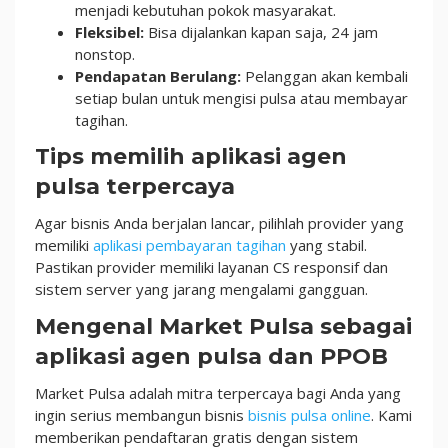
menjadi kebutuhan pokok masyarakat.
Fleksibel:
Bisa dijalankan kapan saja, 24 jam
nonstop.
Pendapatan Berulang:
Pelanggan akan kembali
setiap bulan untuk mengisi pulsa atau membayar
tagihan.
Tips memilih aplikasi agen
pulsa terpercaya
Agar bisnis Anda berjalan lancar, pilihlah provider yang
memiliki
aplikasi pembayaran tagihan
yang stabil.
Pastikan provider memiliki layanan CS responsif dan
sistem server yang jarang mengalami gangguan.
Mengenal Market Pulsa sebagai
aplikasi agen pulsa dan PPOB
Market Pulsa adalah mitra terpercaya bagi Anda yang
ingin serius membangun bisnis
bisnis pulsa online
. Kami
memberikan pendaftaran gratis dengan sistem