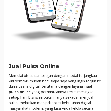
|
Market
Pulsa
Jual Pulsa Online
Memulai bisnis sampingan dengan modal terjangkau
kini semakin mudah bagi siapa saja yang ingin terjun ke
dunia usaha digital, terutama dengan layanan
jual
pulsa online
yang permintaannya terus meningkat
setiap hari. Bisnis ini bukan hanya sekadar menjual
pulsa, melainkan menjadi solusi kebutuhan digital
masyarakat modern, yang bisa Anda kelola secara