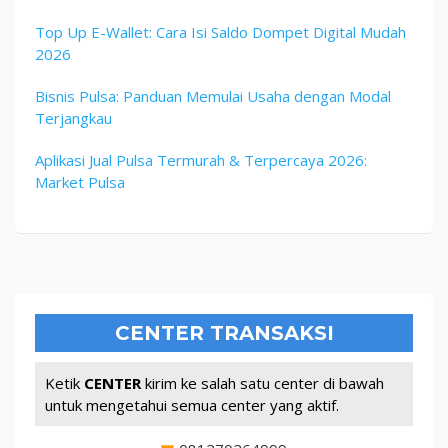
Top Up E-Wallet: Cara Isi Saldo Dompet Digital Mudah
2026
Bisnis Pulsa: Panduan Memulai Usaha dengan Modal
Terjangkau
Aplikasi Jual Pulsa Termurah & Terpercaya 2026:
Market Pulsa
CENTER TRANSAKSI
Ketik
CENTER
kirim ke salah satu center di bawah
untuk mengetahui semua center yang aktif.