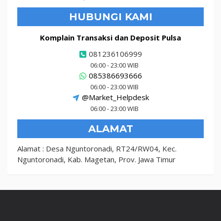
HUBUNGI KAMI
Komplain Transaksi dan Deposit Pulsa
081236106999
06:00 - 23:00 WIB
085386693666
06:00 - 23:00 WIB
@Market_Helpdesk
06:00 - 23:00 WIB
ALAMAT
Alamat : Desa Nguntoronadi, RT24/RW04, Kec.
Nguntoronadi, Kab. Magetan, Prov. Jawa Timur