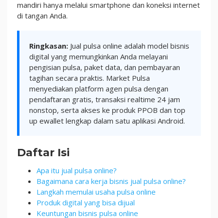
mandiri hanya melalui smartphone dan koneksi internet
di tangan Anda.
Ringkasan:
Jual pulsa online adalah model bisnis
digital yang memungkinkan Anda melayani
pengisian pulsa, paket data, dan pembayaran
tagihan secara praktis. Market Pulsa
menyediakan platform agen pulsa dengan
pendaftaran gratis, transaksi realtime 24 jam
nonstop, serta akses ke produk PPOB dan top
up ewallet lengkap dalam satu aplikasi Android.
Daftar Isi
Apa itu jual pulsa online?
Bagaimana cara kerja bisnis jual pulsa online?
Langkah memulai usaha pulsa online
Produk digital yang bisa dijual
Keuntungan bisnis pulsa online