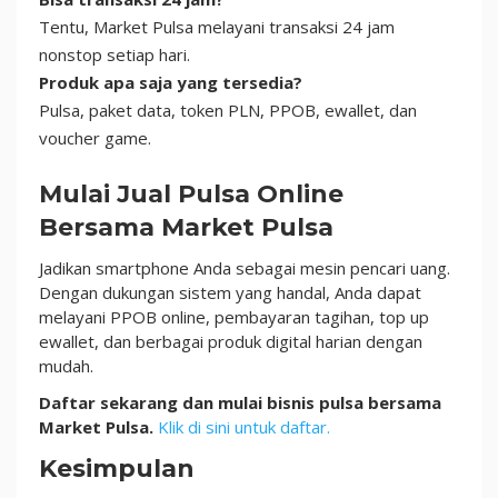
Tentu, Market Pulsa melayani transaksi 24 jam
nonstop setiap hari.
Produk apa saja yang tersedia?
Pulsa, paket data, token PLN, PPOB, ewallet, dan
voucher game.
Mulai Jual Pulsa Online
Bersama Market Pulsa
Jadikan smartphone Anda sebagai mesin pencari uang.
Dengan dukungan sistem yang handal, Anda dapat
melayani PPOB online, pembayaran tagihan, top up
ewallet, dan berbagai produk digital harian dengan
mudah.
Daftar sekarang dan mulai bisnis pulsa bersama
Market Pulsa.
Klik di sini untuk daftar.
Kesimpulan