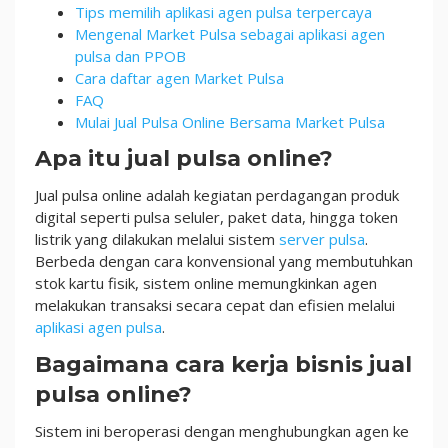
Tips memilih aplikasi agen pulsa terpercaya
Mengenal Market Pulsa sebagai aplikasi agen
pulsa dan PPOB
Cara daftar agen Market Pulsa
FAQ
Mulai Jual Pulsa Online Bersama Market Pulsa
Apa itu jual pulsa online?
Jual pulsa online adalah kegiatan perdagangan produk
digital seperti pulsa seluler, paket data, hingga token
listrik yang dilakukan melalui sistem
server pulsa
.
Berbeda dengan cara konvensional yang membutuhkan
stok kartu fisik, sistem online memungkinkan agen
melakukan transaksi secara cepat dan efisien melalui
aplikasi agen pulsa
.
Bagaimana cara kerja bisnis jual
pulsa online?
Sistem ini beroperasi dengan menghubungkan agen ke