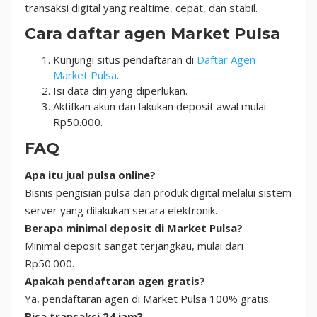
transaksi digital yang realtime, cepat, dan stabil.
Cara daftar agen Market Pulsa
Kunjungi situs pendaftaran di
Daftar Agen
Market Pulsa
.
Isi data diri yang diperlukan.
Aktifkan akun dan lakukan deposit awal mulai
Rp50.000.
FAQ
Apa itu jual pulsa online?
Bisnis pengisian pulsa dan produk digital melalui sistem
server yang dilakukan secara elektronik.
Berapa minimal deposit di Market Pulsa?
Minimal deposit sangat terjangkau, mulai dari
Rp50.000.
Apakah pendaftaran agen gratis?
Ya, pendaftaran agen di Market Pulsa 100% gratis.
Bisa transaksi 24 jam?