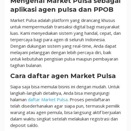
Mengenal Market Pulsa sebagai
aplikasi agen pulsa dan PPOB
Market Pulsa adalah platform yang dirancang khusus
untuk mempermudah transaksi digital bagi masyarakat
luas. Kami menyediakan sistem yang handal, cepat, dan
terpercaya bagi para agen di seluruh Indonesia.
Dengan dukungan sistem yang real-time, Anda dapat
melayani pelanggan dengan lebih percaya diri, baik
untuk kebutuhan pengisian pulsa maupun pembayaran
tagihan bulanan.
Cara daftar agen Market Pulsa
Siapa saja bisa memulai bisnis ini dengan mudah. Untuk
langkah-langkah detailnya, Anda bisa mengunjungi
halaman
daftar Market Pulsa
. Proses pendaftaran
telah disederhanakan agar siapa pun, termasuk pemilik
warung atau agen pemula, bisa langsung aktif berjualan
dalam waktu singkat setelah melakukan registrasi dan
deposit saldo.