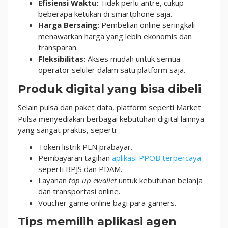
Efisiensi Waktu:
Tidak perlu antre, cukup
beberapa ketukan di smartphone saja.
Harga Bersaing:
Pembelian online seringkali
menawarkan harga yang lebih ekonomis dan
transparan.
Fleksibilitas:
Akses mudah untuk semua
operator seluler dalam satu platform saja.
Produk digital yang bisa dibeli
Selain pulsa dan paket data, platform seperti Market
Pulsa menyediakan berbagai kebutuhan digital lainnya
yang sangat praktis, seperti:
Token listrik PLN prabayar.
Pembayaran tagihan
aplikasi PPOB terpercaya
seperti BPJS dan PDAM.
Layanan
top up ewallet
untuk kebutuhan belanja
dan transportasi online.
Voucher game online bagi para gamers.
Tips memilih aplikasi agen