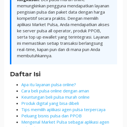
memungkinkan pengguna mendapatkan layanan
pengisian pulsa dan paket data dengan harga
kompetitif secara praktis. Dengan memilih
aplikasi Market Pulsa, Anda mendapatkan akses
ke server pulsa all operator, produk PPOB,
serta top up ewallet yang terintegrasi. Layanan
ini memastikan setiap transaksi berlangsung
real-time, kapan pun dan di mana pun Anda
membutuhkannya.
Daftar Isi
Apa itu layanan pulsa online?
Cara beli pulsa online dengan aman
Keuntungan beli pulsa murah online
Produk digital yang bisa dibeli
Tips memilih aplikasi agen pulsa terpercaya
Peluang bisnis pulsa dan PPOB
Mengenal Market Pulsa sebagai aplikasi agen