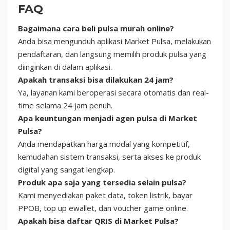
FAQ
Bagaimana cara beli pulsa murah online?
Anda bisa mengunduh aplikasi Market Pulsa, melakukan
pendaftaran, dan langsung memilih produk pulsa yang
diinginkan di dalam aplikasi.
Apakah transaksi bisa dilakukan 24 jam?
Ya, layanan kami beroperasi secara otomatis dan real-
time selama 24 jam penuh.
Apa keuntungan menjadi agen pulsa di Market
Pulsa?
Anda mendapatkan harga modal yang kompetitif,
kemudahan sistem transaksi, serta akses ke produk
digital yang sangat lengkap.
Produk apa saja yang tersedia selain pulsa?
Kami menyediakan paket data, token listrik, bayar
PPOB, top up ewallet, dan voucher game online.
Apakah bisa daftar QRIS di Market Pulsa?