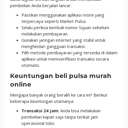
pembelian Anda berjalan lancar:
Pastikan menggunakan aplikasi resmi yang
terpercaya seperti Market Pulsa.
Selalu periksa kembali nomor tujuan sebelum
melakukan pembayaran.
Gunakan jaringan internet yang stabil untuk
menghindari gangguan transaksi.
Pilih metode pembayaran yang tersedia di dalam
aplikasi untuk memverifikasi transaksi secara
otomatis.
Keuntungan beli pulsa murah
online
Mengapa banyak orang beralih ke cara ini? Berikut
beberapa keuntungan utamanya:
Transaksi 24 Jam:
Anda bisa melakukan
pembelian kapan saja tanpa terikat jam
operasional toko.