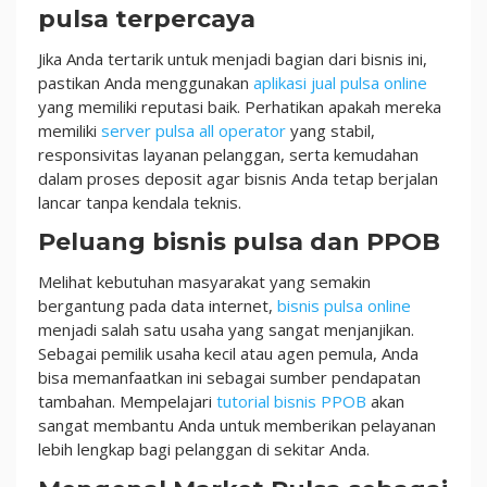
pulsa terpercaya
Jika Anda tertarik untuk menjadi bagian dari bisnis ini,
pastikan Anda menggunakan
aplikasi jual pulsa online
yang memiliki reputasi baik. Perhatikan apakah mereka
memiliki
server pulsa all operator
yang stabil,
responsivitas layanan pelanggan, serta kemudahan
dalam proses deposit agar bisnis Anda tetap berjalan
lancar tanpa kendala teknis.
Peluang bisnis pulsa dan PPOB
Melihat kebutuhan masyarakat yang semakin
bergantung pada data internet,
bisnis pulsa online
menjadi salah satu usaha yang sangat menjanjikan.
Sebagai pemilik usaha kecil atau agen pemula, Anda
bisa memanfaatkan ini sebagai sumber pendapatan
tambahan. Mempelajari
tutorial bisnis PPOB
akan
sangat membantu Anda untuk memberikan pelayanan
lebih lengkap bagi pelanggan di sekitar Anda.