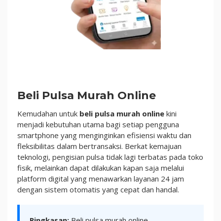
Pulsa
Beli Pulsa Murah Online
Kemudahan untuk
beli pulsa murah online
kini
menjadi kebutuhan utama bagi setiap pengguna
smartphone yang menginginkan efisiensi waktu dan
fleksibilitas dalam bertransaksi. Berkat kemajuan
teknologi, pengisian pulsa tidak lagi terbatas pada toko
fisik, melainkan dapat dilakukan kapan saja melalui
platform digital yang menawarkan layanan 24 jam
dengan sistem otomatis yang cepat dan handal.
Ringkasan:
Beli pulsa murah online