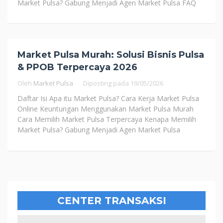
Market Pulsa? Gabung Menjadi Agen Market Pulsa FAQ
Market Pulsa Murah: Solusi Bisnis Pulsa
& PPOB Terpercaya 2026
Oleh
Market Pulsa
Diposting pada
19/05/2026
Daftar Isi Apa itu Market Pulsa? Cara Kerja Market Pulsa
Online Keuntungan Menggunakan Market Pulsa Murah
Cara Memilih Market Pulsa Terpercaya Kenapa Memilih
Market Pulsa? Gabung Menjadi Agen Market Pulsa
CENTER TRANSAKSI