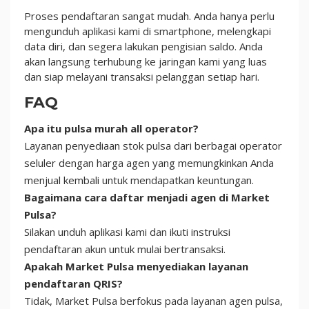
Proses pendaftaran sangat mudah. Anda hanya perlu
mengunduh aplikasi kami di smartphone, melengkapi
data diri, dan segera lakukan pengisian saldo. Anda
akan langsung terhubung ke jaringan kami yang luas
dan siap melayani transaksi pelanggan setiap hari.
FAQ
Apa itu pulsa murah all operator?
Layanan penyediaan stok pulsa dari berbagai operator
seluler dengan harga agen yang memungkinkan Anda
menjual kembali untuk mendapatkan keuntungan.
Bagaimana cara daftar menjadi agen di Market
Pulsa?
Silakan unduh aplikasi kami dan ikuti instruksi
pendaftaran akun untuk mulai bertransaksi.
Apakah Market Pulsa menyediakan layanan
pendaftaran QRIS?
Tidak, Market Pulsa berfokus pada layanan agen pulsa,