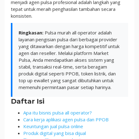
menjadi agen pulsa profesional adalah langkah yang
tepat untuk meraih penghasilan tambahan secara
konsisten.
Ringkasan:
Pulsa murah all operator adalah
layanan pengisian pulsa dari berbagai provider
yang ditawarkan dengan harga kompetitif untuk
agen dan reseller. Melalui platform Market
Pulsa, Anda mendapatkan akses sistem yang
stabil, transaksi real-time, serta beragam
produk digital seperti PPOB, token listrik, dan
top up ewallet yang sangat dibutuhkan untuk
memenuhi permintaan pasar setiap harinya.
Daftar Isi
Apa itu bisnis pulsa all operator?
Cara kerja aplikasi agen pulsa dan PPOB
Keuntungan jual pulsa online
Produk digital yang bisa dijual