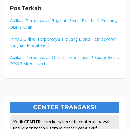
Pos Terkait
Aplikasi Pembayaran Tagihan: Solusi Praktis & Peluang
Bisnis Cuan
PPOB Online Terpercaya: Peluang Bisnis Pembayaran
Tagihan Modal Kecil
Aplikasi Pembayaran Online Terpercaya: Peluang Bisnis
PPOB Modal Kecil
CENTER TRANSAKSI
Ketik
CENTER
kirim ke salah satu center di bawah
untuk mengetahui semua center yang aktif.