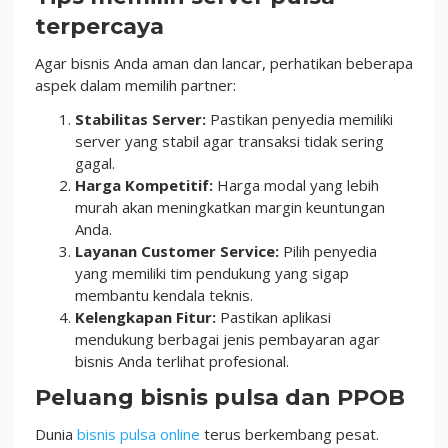
terpercaya
Agar bisnis Anda aman dan lancar, perhatikan beberapa
aspek dalam memilih partner:
Stabilitas Server:
Pastikan penyedia memiliki
server yang stabil agar transaksi tidak sering
gagal.
Harga Kompetitif:
Harga modal yang lebih
murah akan meningkatkan margin keuntungan
Anda.
Layanan Customer Service:
Pilih penyedia
yang memiliki tim pendukung yang sigap
membantu kendala teknis.
Kelengkapan Fitur:
Pastikan aplikasi
mendukung berbagai jenis pembayaran agar
bisnis Anda terlihat profesional.
Peluang bisnis pulsa dan PPOB
Dunia
bisnis pulsa online
terus berkembang pesat.