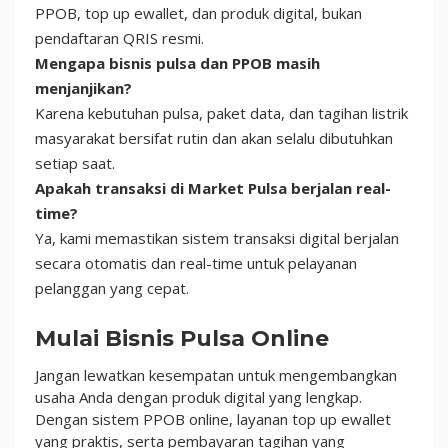
PPOB, top up ewallet, dan produk digital, bukan
pendaftaran QRIS resmi.
Mengapa bisnis pulsa dan PPOB masih
menjanjikan?
Karena kebutuhan pulsa, paket data, dan tagihan listrik
masyarakat bersifat rutin dan akan selalu dibutuhkan
setiap saat.
Apakah transaksi di Market Pulsa berjalan real-
time?
Ya, kami memastikan sistem transaksi digital berjalan
secara otomatis dan real-time untuk pelayanan
pelanggan yang cepat.
Mulai Bisnis Pulsa Online
Jangan lewatkan kesempatan untuk mengembangkan
usaha Anda dengan produk digital yang lengkap.
Dengan sistem PPOB online, layanan top up ewallet
yang praktis, serta pembayaran tagihan yang