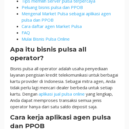
Tips memilih server pulsa terpercaya
Peluang bisnis pulsa dan PPOB
Mengenal Market Pulsa sebagai aplikasi agen
pulsa dan PPOB
Cara daftar agen Market Pulsa
FAQ
Mulai Bisnis Pulsa Online
Apa itu bisnis pulsa all
operator?
Bisnis pulsa all operator adalah usaha penyediaan
layanan pengisian kredit telekomunikasi untuk berbagai
kartu provider di Indonesia. Sebagai mitra agen, Anda
tidak perlu lagi mencari dealer berbeda untuk setiap
kartu. Dengan
aplikasi jual pulsa online
yang lengkap,
Anda dapat memproses transaksi semua jenis
operator hanya dari satu saldo deposit saja.
Cara kerja aplikasi agen pulsa
dan PPOB