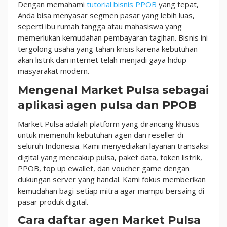
Dengan memahami
tutorial bisnis PPOB
yang tepat,
Anda bisa menyasar segmen pasar yang lebih luas,
seperti ibu rumah tangga atau mahasiswa yang
memerlukan kemudahan pembayaran tagihan. Bisnis ini
tergolong usaha yang tahan krisis karena kebutuhan
akan listrik dan internet telah menjadi gaya hidup
masyarakat modern.
Mengenal Market Pulsa sebagai
aplikasi agen pulsa dan PPOB
Market Pulsa adalah platform yang dirancang khusus
untuk memenuhi kebutuhan agen dan reseller di
seluruh Indonesia. Kami menyediakan layanan transaksi
digital yang mencakup pulsa, paket data, token listrik,
PPOB, top up ewallet, dan voucher game dengan
dukungan server yang handal. Kami fokus memberikan
kemudahan bagi setiap mitra agar mampu bersaing di
pasar produk digital.
Cara daftar agen Market Pulsa