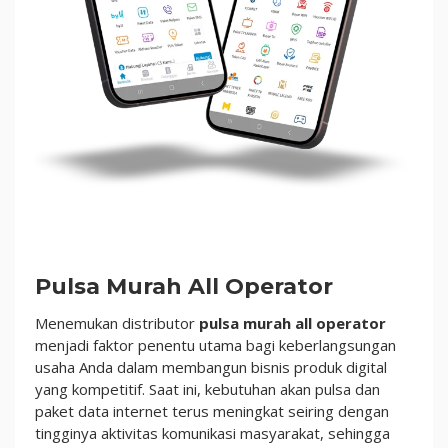
|
Market
Pulsa
Pulsa Murah All Operator
Menemukan distributor
pulsa murah all operator
menjadi faktor penentu utama bagi keberlangsungan
usaha Anda dalam membangun bisnis produk digital
yang kompetitif. Saat ini, kebutuhan akan pulsa dan
paket data internet terus meningkat seiring dengan
tingginya aktivitas komunikasi masyarakat, sehingga